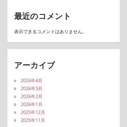
最近のコメント
表示できるコメントはありません。
アーカイブ
2026年4月
2026年3月
2026年2月
2026年1月
2025年12月
2025年11月