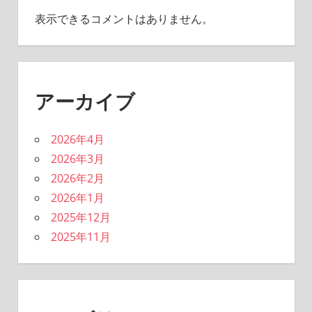
表示できるコメントはありません。
アーカイブ
2026年4月
2026年3月
2026年2月
2026年1月
2025年12月
2025年11月