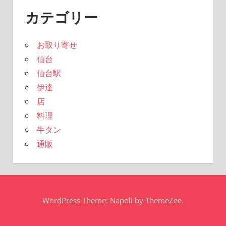
カテゴリー
お取り寄せ
仙台
仙台駅
伊達
店
料理
牛タン
通販
WordPress Theme: Napoli by ThemeZee.