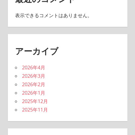
表示できるコメントはありません。
アーカイブ
2026年4月
2026年3月
2026年2月
2026年1月
2025年12月
2025年11月